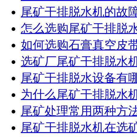
尾矿干排脱水机的故
怎么选购尾矿干排脱
如何选购石膏真空皮
选矿厂尾矿干排脱水
尾矿干排脱水设备有
为什么尾矿干排脱水
尾矿处理常用两种方
尾矿干排脱水机在选