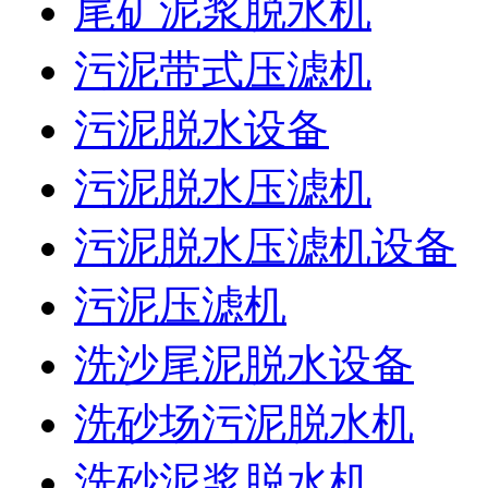
尾矿泥浆脱水机
污泥带式压滤机
污泥脱水设备
污泥脱水压滤机
污泥脱水压滤机设备
污泥压滤机
洗沙尾泥脱水设备
洗砂场污泥脱水机
洗砂泥浆脱水机