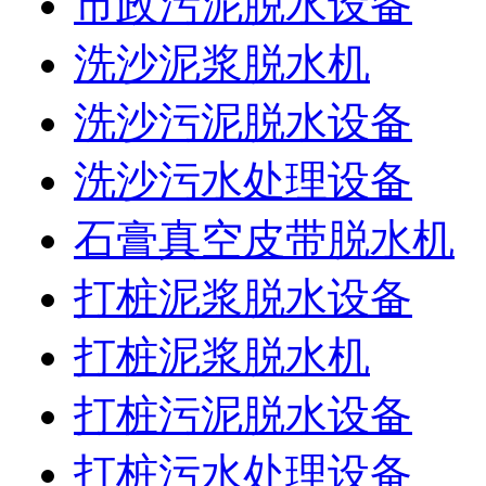
市政污泥脱水设备
洗沙泥浆脱水机
洗沙污泥脱水设备
洗沙污水处理设备
石膏真空皮带脱水机
打桩泥浆脱水设备
打桩泥浆脱水机
打桩污泥脱水设备
打桩污水处理设备