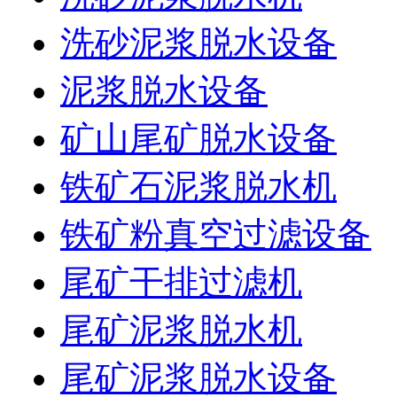
洗砂泥浆脱水设备
泥浆脱水设备
矿山尾矿脱水设备
铁矿石泥浆脱水机
铁矿粉真空过滤设备
尾矿干排过滤机
尾矿泥浆脱水机
尾矿泥浆脱水设备