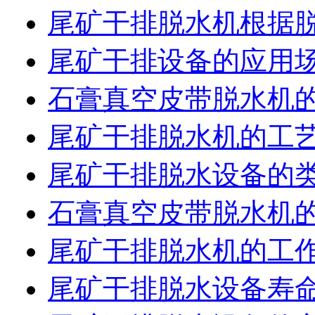
尾矿干排脱水机根据
尾矿干排设备的应用
石膏真空皮带脱水机
尾矿干排脱水机的工
尾矿干排脱水设备的
石膏真空皮带脱水机
尾矿干排脱水机的工
尾矿干排脱水设备寿