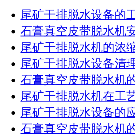
尾矿干排脱水设备的
石膏真空皮带脱水机
尾矿干排脱水机的浓
尾矿干排脱水设备清
石膏真空皮带脱水机
尾矿干排脱水机在工
尾矿干排脱水设备的
石膏真空皮带脱水机