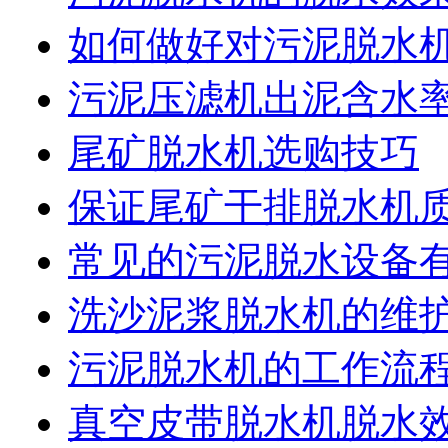
如何做好对污泥脱水
污泥压滤机出泥含水
尾矿脱水机选购技巧
保证尾矿干排脱水机
常见的污泥脱水设备
洗沙泥浆脱水机的维
污泥脱水机的工作流
真空皮带脱水机脱水