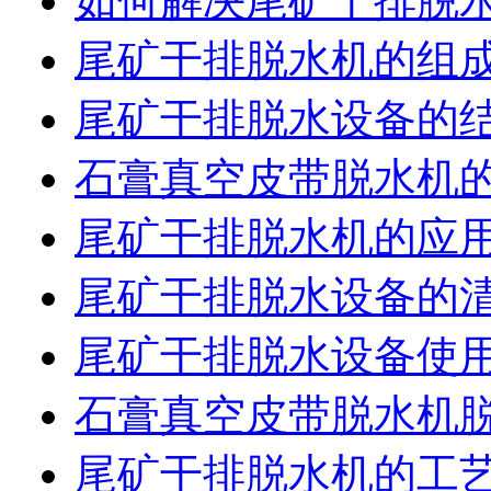
如何解决尾矿干排脱
尾矿干排脱水机的组
尾矿干排脱水设备的
石膏真空皮带脱水机
尾矿干排脱水机的应
尾矿干排脱水设备的
尾矿干排脱水设备使
石膏真空皮带脱水机
尾矿干排脱水机的工