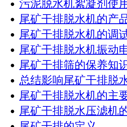
污泥脱水机絮凝剂使
尾矿干排脱水机的产
尾矿干排脱水机的调
尾矿干排脱水机振动
尾矿干排筛的保养知
总结影响尾矿干排脱
尾矿干排脱水机的主
尾矿干排脱水压滤机
尾矿干排的定义