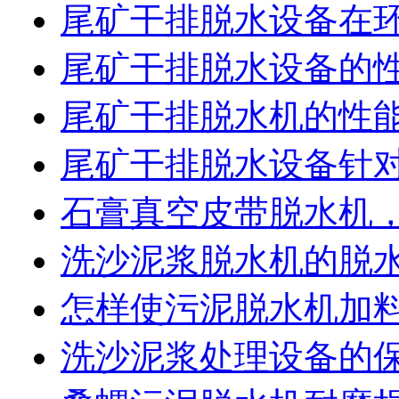
尾矿干排脱水设备在
尾矿干排脱水设备的
尾矿干排脱水机的性
尾矿干排脱水设备针
石膏真空皮带脱水机
洗沙泥浆脱水机的脱
怎样使污泥脱水机加
洗沙泥浆处理设备的