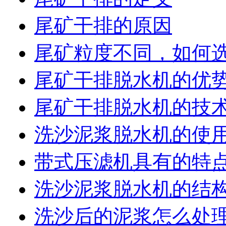
尾矿干排的原因
尾矿粒度不同，如何
尾矿干排脱水机的优
尾矿干排脱水机的技
洗沙泥浆脱水机的使
带式压滤机具有的特
洗沙泥浆脱水机的结
洗沙后的泥浆怎么处