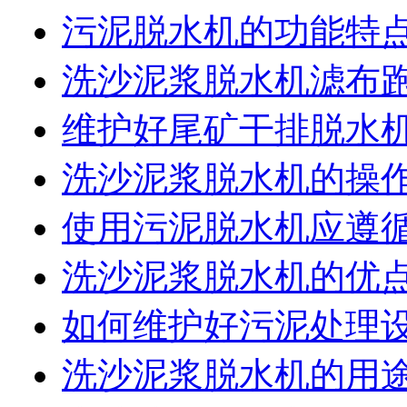
污泥脱水机的功能特
洗沙泥浆脱水机滤布
维护好尾矿干排脱水机
洗沙泥浆脱水机的操
使用污泥脱水机应遵
洗沙泥浆脱水机的优
如何维护好污泥处理
洗沙泥浆脱水机的用